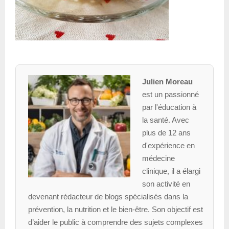
Julien Moreau
est un passionné
par l'éducation à
la santé. Avec
plus de 12 ans
d'expérience en
médecine
clinique, il a élargi
son activité en
devenant rédacteur de blogs spécialisés dans la
prévention, la nutrition et le bien-être. Son objectif est
d’aider le public à comprendre des sujets complexes