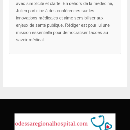
avec simplicité et clarté. En dehors de la médecine,
Julien participe à des conférences sur les
innovations médicales et aime sensibiliser aux
enjeux de santé publique. Rédiger est pour lui une
mission essentielle pour démocratiser l'accès au
savoir médical.