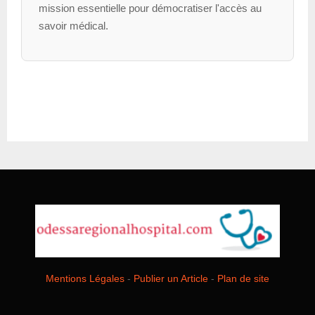
mission essentielle pour démocratiser l'accès au
savoir médical.
Mentions Légales
-
Publier un Article
-
Plan de site