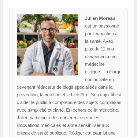
Julien Moreau
est un passionné
par l'éducation à
la santé. Avec
plus de 12 ans
d'expérience en
médecine
clinique, il a élargi
son activité en
devenant rédacteur de blogs spécialisés dans la
prévention, la nutrition et le bien-être. Son objectif est
d’aider le public à comprendre des sujets complexes
avec simplicité et clarté. En dehors de la médecine,
Julien participe à des conférences sur les
innovations médicales et aime sensibiliser aux
enjeux de santé publique. Rédiger est pour lui une