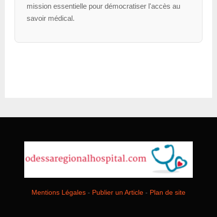
mission essentielle pour démocratiser l'accès au
savoir médical.
Mentions Légales
-
Publier un Article
-
Plan de site