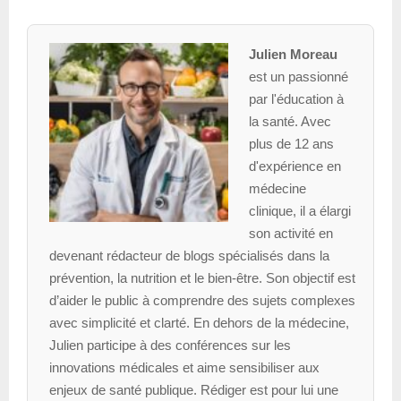
Julien Moreau
est un passionné
par l'éducation à
la santé. Avec
plus de 12 ans
d'expérience en
médecine
clinique, il a élargi
son activité en
devenant rédacteur de blogs spécialisés dans la
prévention, la nutrition et le bien-être. Son objectif est
d’aider le public à comprendre des sujets complexes
avec simplicité et clarté. En dehors de la médecine,
Julien participe à des conférences sur les
innovations médicales et aime sensibiliser aux
enjeux de santé publique. Rédiger est pour lui une