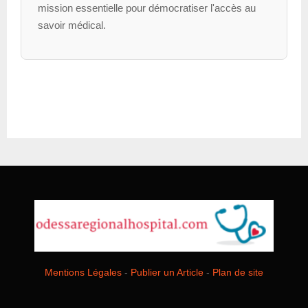
mission essentielle pour démocratiser l'accès au
savoir médical.
Mentions Légales
-
Publier un Article
-
Plan de site