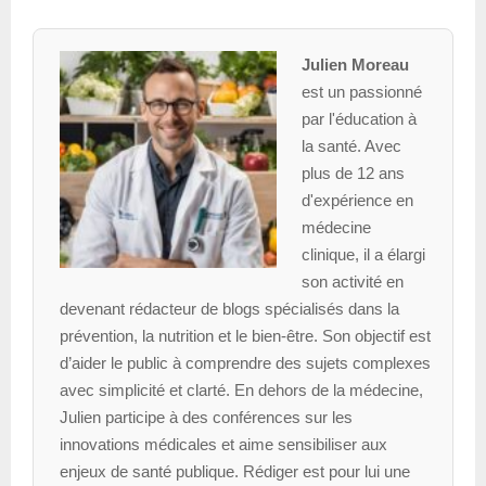
Julien Moreau
est un passionné
par l'éducation à
la santé. Avec
plus de 12 ans
d'expérience en
médecine
clinique, il a élargi
son activité en
devenant rédacteur de blogs spécialisés dans la
prévention, la nutrition et le bien-être. Son objectif est
d’aider le public à comprendre des sujets complexes
avec simplicité et clarté. En dehors de la médecine,
Julien participe à des conférences sur les
innovations médicales et aime sensibiliser aux
enjeux de santé publique. Rédiger est pour lui une