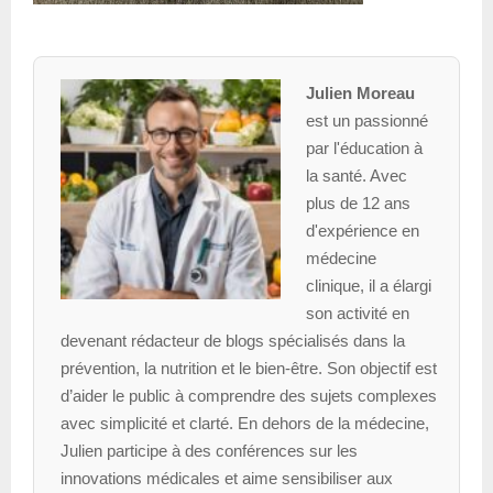
Julien Moreau
est un passionné
par l'éducation à
la santé. Avec
plus de 12 ans
d'expérience en
médecine
clinique, il a élargi
son activité en
devenant rédacteur de blogs spécialisés dans la
prévention, la nutrition et le bien-être. Son objectif est
d’aider le public à comprendre des sujets complexes
avec simplicité et clarté. En dehors de la médecine,
Julien participe à des conférences sur les
innovations médicales et aime sensibiliser aux