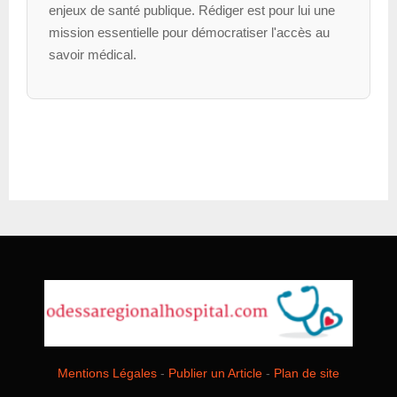
enjeux de santé publique. Rédiger est pour lui une
mission essentielle pour démocratiser l'accès au
savoir médical.
Mentions Légales
-
Publier un Article
-
Plan de site