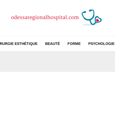
IRURGIE ESTHÉTIQUE
BEAUTÉ
FORME
PSYCHOLOGIE