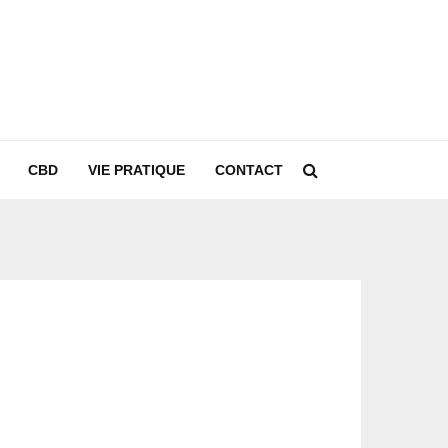
CBD
VIE PRATIQUE
CONTACT