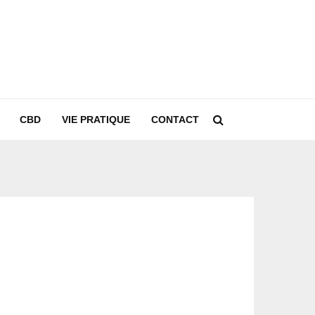
CBD
VIE PRATIQUE
CONTACT