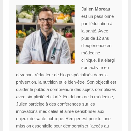
Julien Moreau
est un passionné
par l'éducation à
la santé. Avec
plus de 12 ans
d'expérience en
médecine
clinique, il a élargi
son activité en
devenant rédacteur de blogs spécialisés dans la
prévention, la nutrition et le bien-être. Son objectif est
d’aider le public à comprendre des sujets complexes
avec simplicité et clarté. En dehors de la médecine,
Julien participe à des conférences sur les
innovations médicales et aime sensibiliser aux
enjeux de santé publique. Rédiger est pour lui une
mission essentielle pour démocratiser l'accès au