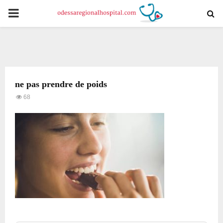
PRIMARY
MENU
ne pas prendre de poids
68