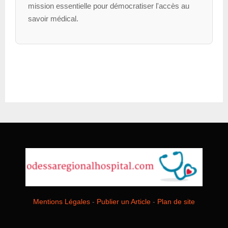
mission essentielle pour démocratiser l'accès au
savoir médical.
Mentions Légales
-
Publier un Article
-
Plan de site