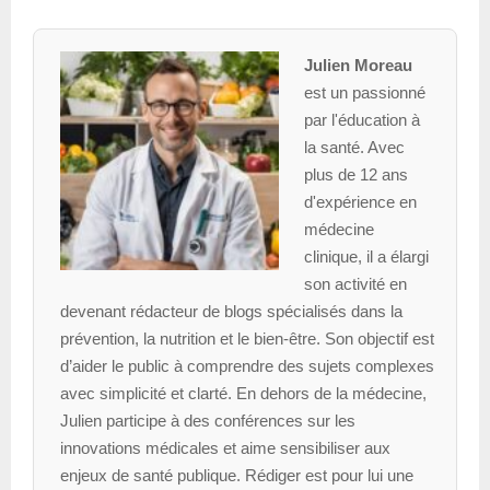
Julien Moreau
est un passionné
par l'éducation à
la santé. Avec
plus de 12 ans
d'expérience en
médecine
clinique, il a élargi
son activité en
devenant rédacteur de blogs spécialisés dans la
prévention, la nutrition et le bien-être. Son objectif est
d’aider le public à comprendre des sujets complexes
avec simplicité et clarté. En dehors de la médecine,
Julien participe à des conférences sur les
innovations médicales et aime sensibiliser aux
enjeux de santé publique. Rédiger est pour lui une