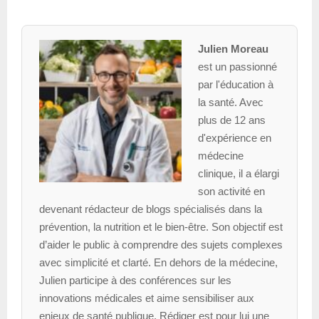
Julien Moreau
est un passionné
par l'éducation à
la santé. Avec
plus de 12 ans
d'expérience en
médecine
clinique, il a élargi
son activité en
devenant rédacteur de blogs spécialisés dans la
prévention, la nutrition et le bien-être. Son objectif est
d’aider le public à comprendre des sujets complexes
avec simplicité et clarté. En dehors de la médecine,
Julien participe à des conférences sur les
innovations médicales et aime sensibiliser aux
enjeux de santé publique. Rédiger est pour lui une