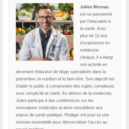
Julien Moreau
est un passionné
par l'éducation à
la santé. Avec
plus de 12 ans
d'expérience en
médecine
clinique, il a élargi
son activité en
devenant rédacteur de blogs spécialisés dans la
prévention, la nutrition et le bien-être. Son objectif est
d’aider le public à comprendre des sujets complexes
avec simplicité et clarté. En dehors de la médecine,
Julien participe à des conférences sur les
innovations médicales et aime sensibiliser aux
enjeux de santé publique. Rédiger est pour lui une
mission essentielle pour démocratiser l'accès au