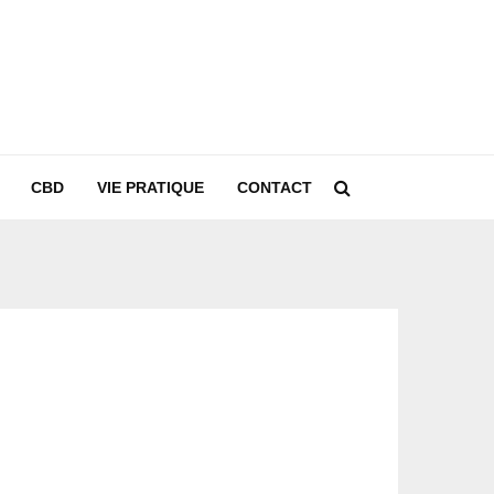
CBD
VIE PRATIQUE
CONTACT