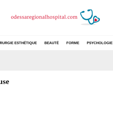
IRURGIE ESTHÉTIQUE
BEAUTÉ
FORME
PSYCHOLOGIE
use