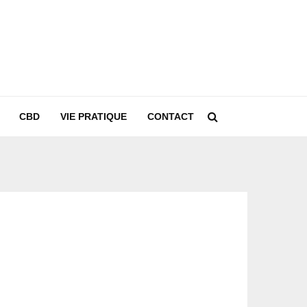
CBD
VIE PRATIQUE
CONTACT