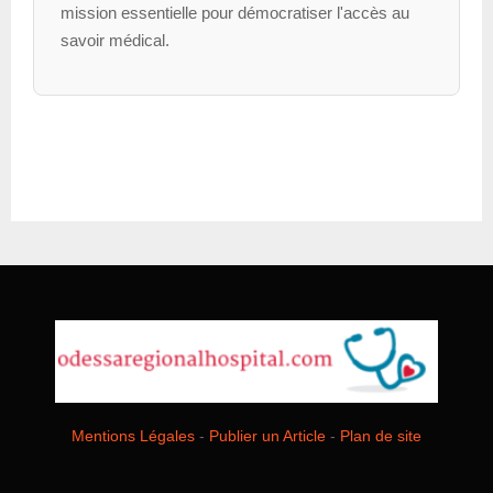
mission essentielle pour démocratiser l'accès au
savoir médical.
Mentions Légales
-
Publier un Article
-
Plan de site