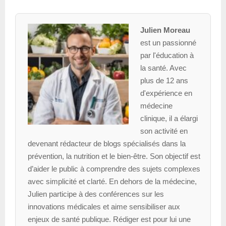
Julien Moreau
est un passionné
par l'éducation à
la santé. Avec
plus de 12 ans
d'expérience en
médecine
clinique, il a élargi
son activité en
devenant rédacteur de blogs spécialisés dans la
prévention, la nutrition et le bien-être. Son objectif est
d’aider le public à comprendre des sujets complexes
avec simplicité et clarté. En dehors de la médecine,
Julien participe à des conférences sur les
innovations médicales et aime sensibiliser aux
enjeux de santé publique. Rédiger est pour lui une