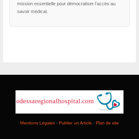
mission essentielle pour démocratiser l'accès au
savoir médical.
Mentions Légales
-
Publier un Article
-
Plan de site