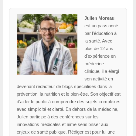
Julien Moreau
est un passionné
par l'éducation à
la santé. Avec
plus de 12 ans
d'expérience en
médecine
clinique, il a élargi
son activité en
devenant rédacteur de blogs spécialisés dans la
prévention, la nutrition et le bien-être. Son objectif est
d’aider le public à comprendre des sujets complexes
avec simplicité et clarté. En dehors de la médecine,
Julien participe à des conférences sur les
innovations médicales et aime sensibiliser aux
enjeux de santé publique. Rédiger est pour lui une