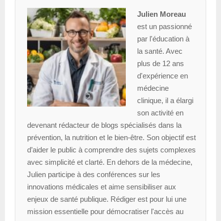
Julien Moreau
est un passionné
par l'éducation à
la santé. Avec
plus de 12 ans
d'expérience en
médecine
clinique, il a élargi
son activité en
devenant rédacteur de blogs spécialisés dans la
prévention, la nutrition et le bien-être. Son objectif est
d’aider le public à comprendre des sujets complexes
avec simplicité et clarté. En dehors de la médecine,
Julien participe à des conférences sur les
innovations médicales et aime sensibiliser aux
enjeux de santé publique. Rédiger est pour lui une
mission essentielle pour démocratiser l'accès au