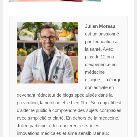
Julien Moreau
est un passionné
par l'éducation à
la santé. Avec
plus de 12 ans
d'expérience en
médecine
clinique, il a élargi
son activité en
devenant rédacteur de blogs spécialisés dans la
prévention, la nutrition et le bien-être. Son objectif est
d’aider le public à comprendre des sujets complexes
avec simplicité et clarté. En dehors de la médecine,
Julien participe à des conférences sur les
innovations médicales et aime sensibiliser aux