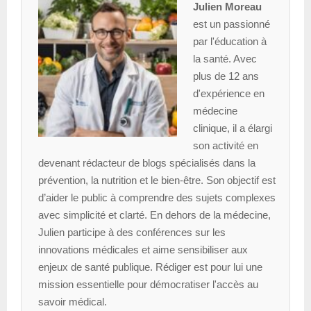
Julien Moreau
est un passionné
par l'éducation à
la santé. Avec
plus de 12 ans
d'expérience en
médecine
clinique, il a élargi
son activité en
devenant rédacteur de blogs spécialisés dans la
prévention, la nutrition et le bien-être. Son objectif est
d’aider le public à comprendre des sujets complexes
avec simplicité et clarté. En dehors de la médecine,
Julien participe à des conférences sur les
innovations médicales et aime sensibiliser aux
enjeux de santé publique. Rédiger est pour lui une
mission essentielle pour démocratiser l'accès au
savoir médical.