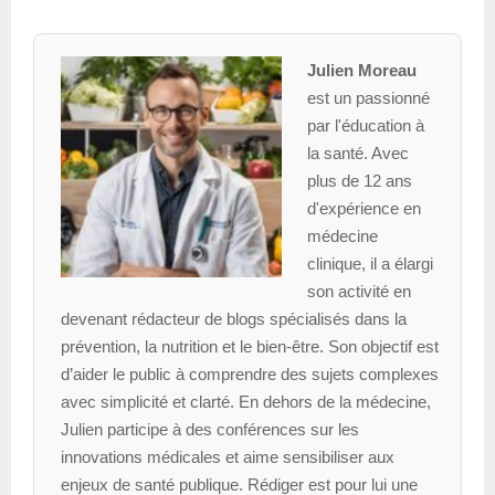
Julien Moreau
est un passionné
par l'éducation à
la santé. Avec
plus de 12 ans
d'expérience en
médecine
clinique, il a élargi
son activité en
devenant rédacteur de blogs spécialisés dans la
prévention, la nutrition et le bien-être. Son objectif est
d’aider le public à comprendre des sujets complexes
avec simplicité et clarté. En dehors de la médecine,
Julien participe à des conférences sur les
innovations médicales et aime sensibiliser aux
enjeux de santé publique. Rédiger est pour lui une