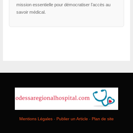
mission essentielle pour démocratiser l'accès au
savoir médical.
Mentions Légales
-
Publier un Article
-
Plan de site