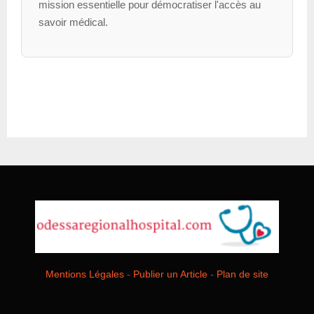
mission essentielle pour démocratiser l'accès au
savoir médical.
Mentions Légales
-
Publier un Article
-
Plan de site