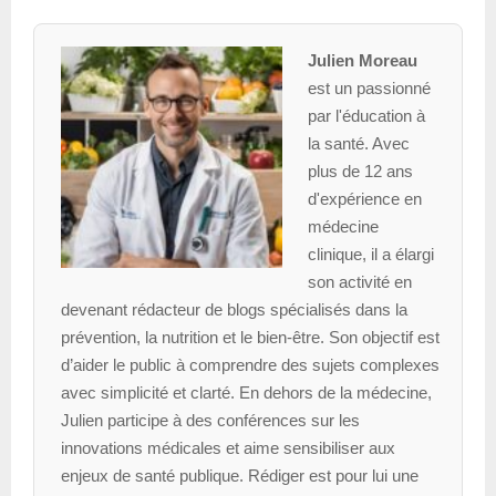
Julien Moreau
est un passionné
par l'éducation à
la santé. Avec
plus de 12 ans
d'expérience en
médecine
clinique, il a élargi
son activité en
devenant rédacteur de blogs spécialisés dans la
prévention, la nutrition et le bien-être. Son objectif est
d’aider le public à comprendre des sujets complexes
avec simplicité et clarté. En dehors de la médecine,
Julien participe à des conférences sur les
innovations médicales et aime sensibiliser aux
enjeux de santé publique. Rédiger est pour lui une