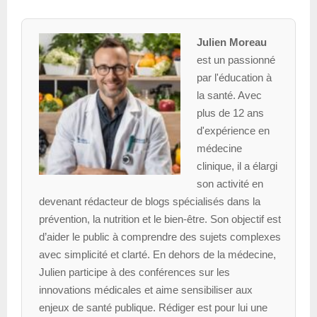
Julien Moreau
est un passionné
par l'éducation à
la santé. Avec
plus de 12 ans
d'expérience en
médecine
clinique, il a élargi
son activité en
devenant rédacteur de blogs spécialisés dans la
prévention, la nutrition et le bien-être. Son objectif est
d’aider le public à comprendre des sujets complexes
avec simplicité et clarté. En dehors de la médecine,
Julien participe à des conférences sur les
innovations médicales et aime sensibiliser aux
enjeux de santé publique. Rédiger est pour lui une