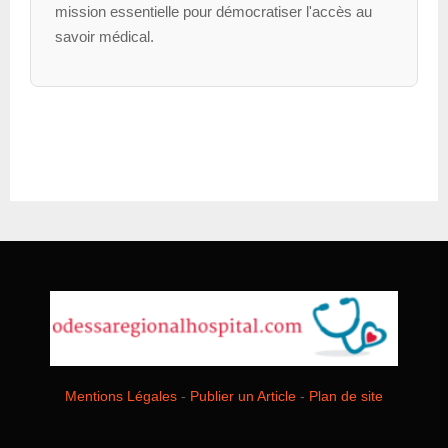
mission essentielle pour démocratiser l'accès au
savoir médical.
Mentions Légales
-
Publier un Article
-
Plan de site