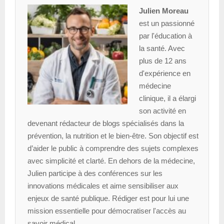
Julien Moreau
est un passionné
par l'éducation à
la santé. Avec
plus de 12 ans
d'expérience en
médecine
clinique, il a élargi
son activité en
devenant rédacteur de blogs spécialisés dans la
prévention, la nutrition et le bien-être. Son objectif est
d’aider le public à comprendre des sujets complexes
avec simplicité et clarté. En dehors de la médecine,
Julien participe à des conférences sur les
innovations médicales et aime sensibiliser aux
enjeux de santé publique. Rédiger est pour lui une
mission essentielle pour démocratiser l'accès au
savoir médical.