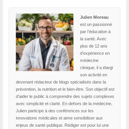
Julien Moreau
est un passionné
par l'éducation à
la santé. Avec
plus de 12 ans
d'expérience en
médecine
clinique, il a élargi
son activité en
devenant rédacteur de blogs spécialisés dans la
prévention, la nutrition et le bien-être. Son objectif est
d’aider le public à comprendre des sujets complexes
avec simplicité et clarté. En dehors de la médecine,
Julien participe à des conférences sur les
innovations médicales et aime sensibiliser aux
enjeux de santé publique. Rédiger est pour lui une