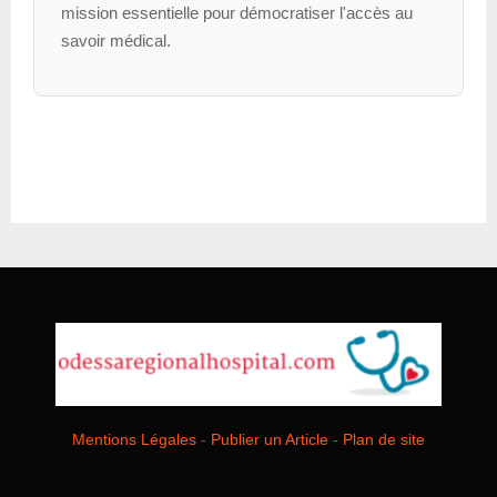
mission essentielle pour démocratiser l'accès au
savoir médical.
Mentions Légales
-
Publier un Article
-
Plan de site