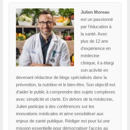
Julien Moreau
est un passionné
par l'éducation à
la santé. Avec
plus de 12 ans
d'expérience en
médecine
clinique, il a élargi
son activité en
devenant rédacteur de blogs spécialisés dans la
prévention, la nutrition et le bien-être. Son objectif est
d’aider le public à comprendre des sujets complexes
avec simplicité et clarté. En dehors de la médecine,
Julien participe à des conférences sur les
innovations médicales et aime sensibiliser aux
enjeux de santé publique. Rédiger est pour lui une
mission essentielle pour démocratiser l'accès au