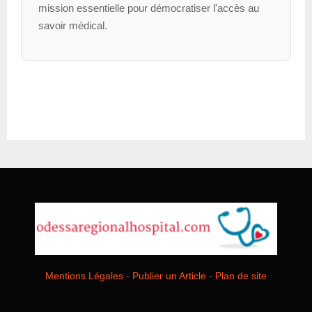
mission essentielle pour démocratiser l'accès au
savoir médical.
Mentions Légales
-
Publier un Article
-
Plan de site