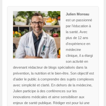
Julien Moreau
est un passionné
par l'éducation à
la santé. Avec
plus de 12 ans
d'expérience en
médecine
clinique, il a élargi
son activité en
devenant rédacteur de blogs spécialisés dans la
prévention, la nutrition et le bien-être. Son objectif est
d’aider le public à comprendre des sujets complexes
avec simplicité et clarté. En dehors de la médecine,
Julien participe à des conférences sur les
innovations médicales et aime sensibiliser aux
enjeux de santé publique. Rédiger est pour lui une