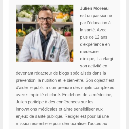
Julien Moreau
est un passionné
par l'éducation à
la santé. Avec
plus de 12 ans
d'expérience en
médecine
clinique, il a élargi
son activité en
devenant rédacteur de blogs spécialisés dans la
prévention, la nutrition et le bien-être. Son objectif est
d’aider le public à comprendre des sujets complexes
avec simplicité et clarté. En dehors de la médecine,
Julien participe à des conférences sur les
innovations médicales et aime sensibiliser aux
enjeux de santé publique. Rédiger est pour lui une
mission essentielle pour démocratiser l'accès au