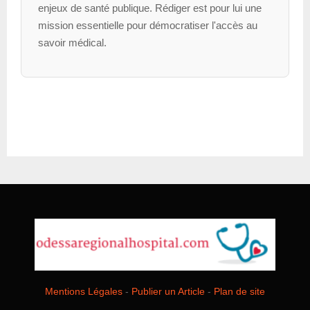
enjeux de santé publique. Rédiger est pour lui une
mission essentielle pour démocratiser l'accès au
savoir médical.
Mentions Légales
-
Publier un Article
-
Plan de site