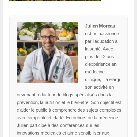
Julien Moreau
est un passionné
par l'éducation à
la santé. Avec
plus de 12 ans
d'expérience en
médecine
clinique, il a élargi
son activité en
devenant rédacteur de blogs spécialisés dans la
prévention, la nutrition et le bien-être. Son objectif est
d’aider le public à comprendre des sujets complexes
avec simplicité et clarté. En dehors de la médecine,
Julien participe à des conférences sur les
innovations médicales et aime sensibiliser aux