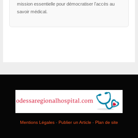
mission essentielle pour démocratiser l'accès au
savoir médical.
Mentions Légales
-
Publier un Article
-
Plan de site