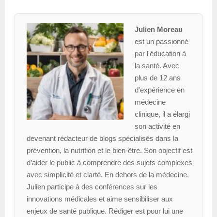
Julien Moreau
est un passionné
par l'éducation à
la santé. Avec
plus de 12 ans
d'expérience en
médecine
clinique, il a élargi
son activité en
devenant rédacteur de blogs spécialisés dans la
prévention, la nutrition et le bien-être. Son objectif est
d’aider le public à comprendre des sujets complexes
avec simplicité et clarté. En dehors de la médecine,
Julien participe à des conférences sur les
innovations médicales et aime sensibiliser aux
enjeux de santé publique. Rédiger est pour lui une