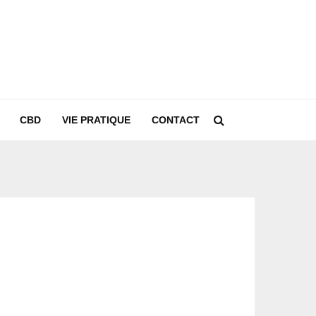
CBD
VIE PRATIQUE
CONTACT