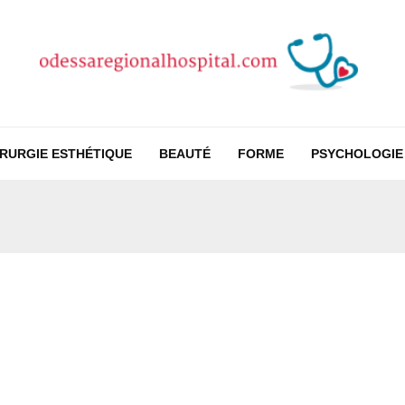
IRURGIE ESTHÉTIQUE
BEAUTÉ
FORME
PSYCHOLOGIE