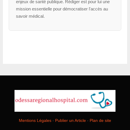
enjeux de santé publique. Rédiger est pour lui une
mission essentielle pour démocratiser l'accès au
savoir médical.
Mentions Légales
-
Publier un Article
-
Plan de site