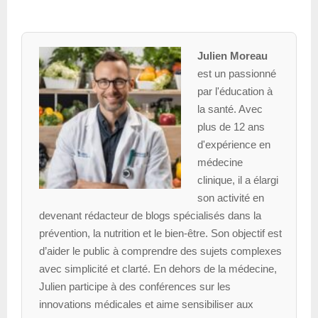
Julien Moreau
est un passionné
par l'éducation à
la santé. Avec
plus de 12 ans
d'expérience en
médecine
clinique, il a élargi
son activité en
devenant rédacteur de blogs spécialisés dans la
prévention, la nutrition et le bien-être. Son objectif est
d’aider le public à comprendre des sujets complexes
avec simplicité et clarté. En dehors de la médecine,
Julien participe à des conférences sur les
innovations médicales et aime sensibiliser aux