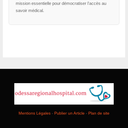
mission essentielle pour démocratiser l'accès au
savoir médical.
Mentions Légales
-
Publier un Article
-
Plan de site