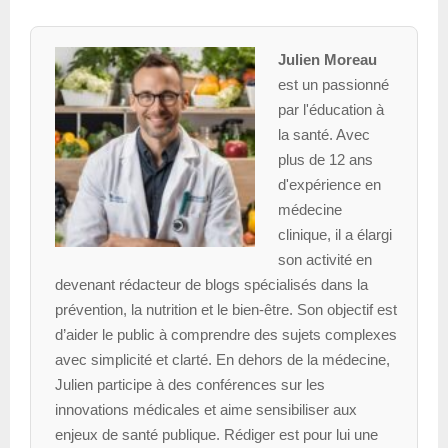
Julien Moreau
est un passionné
par l'éducation à
la santé. Avec
plus de 12 ans
d'expérience en
médecine
clinique, il a élargi
son activité en
devenant rédacteur de blogs spécialisés dans la
prévention, la nutrition et le bien-être. Son objectif est
d’aider le public à comprendre des sujets complexes
avec simplicité et clarté. En dehors de la médecine,
Julien participe à des conférences sur les
innovations médicales et aime sensibiliser aux
enjeux de santé publique. Rédiger est pour lui une