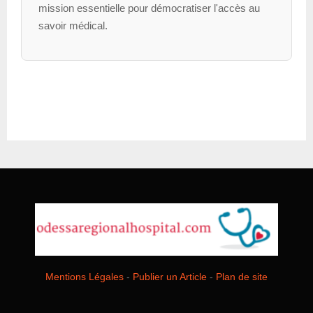
mission essentielle pour démocratiser l'accès au
savoir médical.
Mentions Légales
-
Publier un Article
-
Plan de site