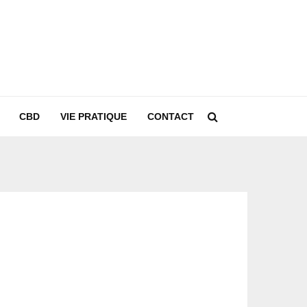
CBD
VIE PRATIQUE
CONTACT