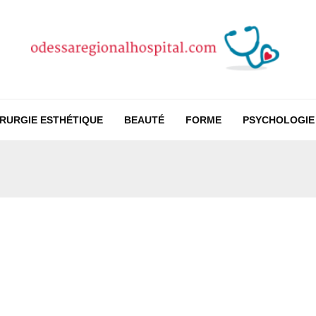
IRURGIE ESTHÉTIQUE
BEAUTÉ
FORME
PSYCHOLOGIE