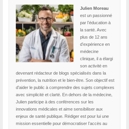
Julien Moreau
est un passionné
par l'éducation à
la santé. Avec
plus de 12 ans
d'expérience en
médecine
clinique, il a élargi
son activité en
devenant rédacteur de blogs spécialisés dans la
prévention, la nutrition et le bien-être. Son objectif est
d’aider le public à comprendre des sujets complexes
avec simplicité et clarté. En dehors de la médecine,
Julien participe à des conférences sur les
innovations médicales et aime sensibiliser aux
enjeux de santé publique. Rédiger est pour lui une
mission essentielle pour démocratiser l'accès au