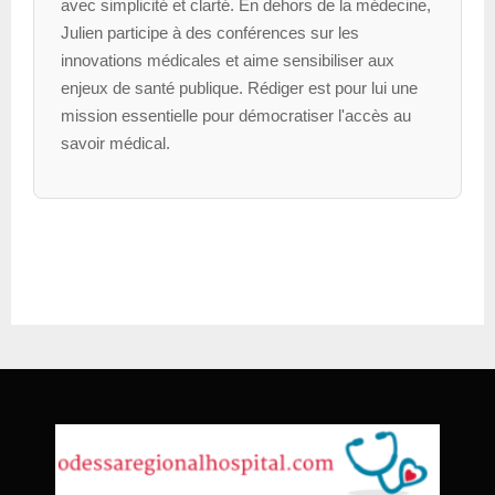
avec simplicité et clarté. En dehors de la médecine,
Julien participe à des conférences sur les
innovations médicales et aime sensibiliser aux
enjeux de santé publique. Rédiger est pour lui une
mission essentielle pour démocratiser l'accès au
savoir médical.