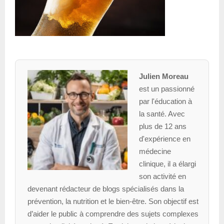
Julien Moreau
est un passionné
par l'éducation à
la santé. Avec
plus de 12 ans
d'expérience en
médecine
clinique, il a élargi
son activité en
devenant rédacteur de blogs spécialisés dans la
prévention, la nutrition et le bien-être. Son objectif est
d’aider le public à comprendre des sujets complexes