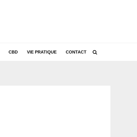
CBD
VIE PRATIQUE
CONTACT