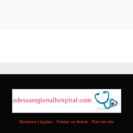
Mentions Légales
-
Publier un Article
-
Plan de site