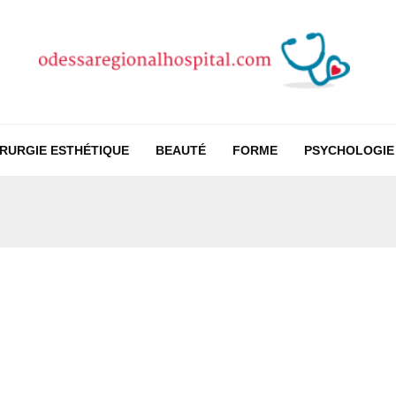
IRURGIE ESTHÉTIQUE
BEAUTÉ
FORME
PSYCHOLOGIE