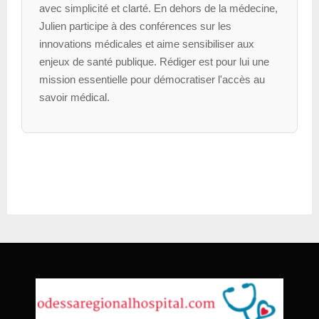
avec simplicité et clarté. En dehors de la médecine,
Julien participe à des conférences sur les
innovations médicales et aime sensibiliser aux
enjeux de santé publique. Rédiger est pour lui une
mission essentielle pour démocratiser l'accès au
savoir médical.