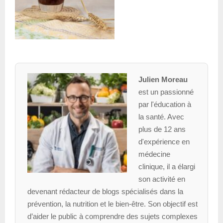
Julien Moreau
est un passionné
par l'éducation à
la santé. Avec
plus de 12 ans
d'expérience en
médecine
clinique, il a élargi
son activité en
devenant rédacteur de blogs spécialisés dans la
prévention, la nutrition et le bien-être. Son objectif est
d’aider le public à comprendre des sujets complexes