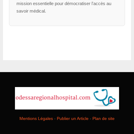
mission essentielle pour démocratiser l'accès au
savoir médical.
Mentions Légales
-
Publier un Article
-
Plan de site