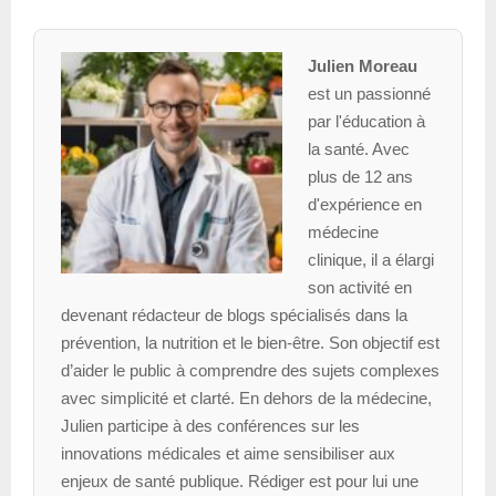
Julien Moreau
est un passionné
par l'éducation à
la santé. Avec
plus de 12 ans
d'expérience en
médecine
clinique, il a élargi
son activité en
devenant rédacteur de blogs spécialisés dans la
prévention, la nutrition et le bien-être. Son objectif est
d’aider le public à comprendre des sujets complexes
avec simplicité et clarté. En dehors de la médecine,
Julien participe à des conférences sur les
innovations médicales et aime sensibiliser aux
enjeux de santé publique. Rédiger est pour lui une