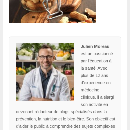
Julien Moreau
est un passionné
par l'éducation à
la santé. Avec
plus de 12 ans
d'expérience en
médecine
clinique, il a élargi
son activité en
devenant rédacteur de blogs spécialisés dans la
prévention, la nutrition et le bien-être. Son objectif est
d’aider le public à comprendre des sujets complexes