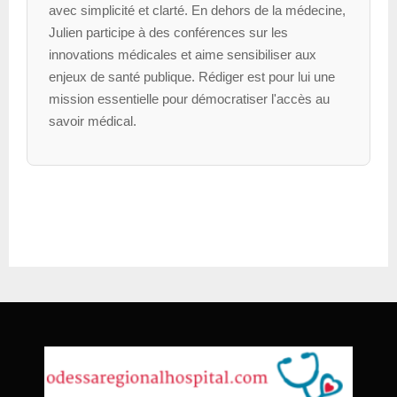
avec simplicité et clarté. En dehors de la médecine,
Julien participe à des conférences sur les
innovations médicales et aime sensibiliser aux
enjeux de santé publique. Rédiger est pour lui une
mission essentielle pour démocratiser l'accès au
savoir médical.