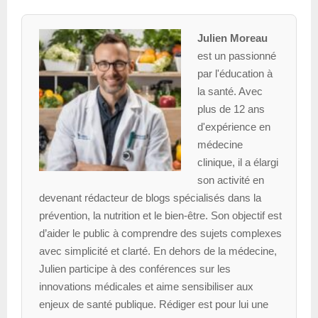
Julien Moreau
est un passionné
par l'éducation à
la santé. Avec
plus de 12 ans
d'expérience en
médecine
clinique, il a élargi
son activité en
devenant rédacteur de blogs spécialisés dans la
prévention, la nutrition et le bien-être. Son objectif est
d’aider le public à comprendre des sujets complexes
avec simplicité et clarté. En dehors de la médecine,
Julien participe à des conférences sur les
innovations médicales et aime sensibiliser aux
enjeux de santé publique. Rédiger est pour lui une