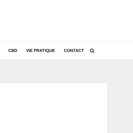
CBD
VIE PRATIQUE
CONTACT