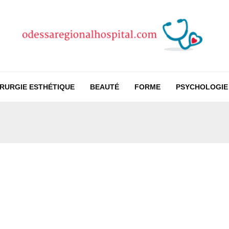
IRURGIE ESTHÉTIQUE
BEAUTÉ
FORME
PSYCHOLOGIE