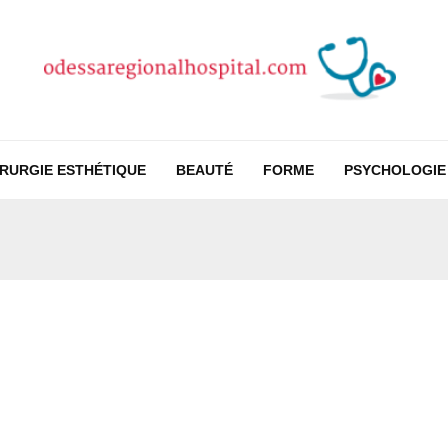
IRURGIE ESTHÉTIQUE
BEAUTÉ
FORME
PSYCHOLOGIE