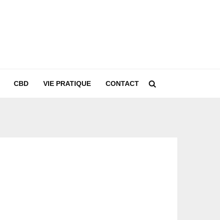
CBD
VIE PRATIQUE
CONTACT