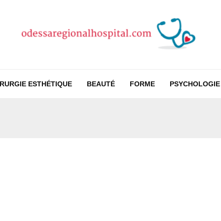
IRURGIE ESTHÉTIQUE
BEAUTÉ
FORME
PSYCHOLOGIE