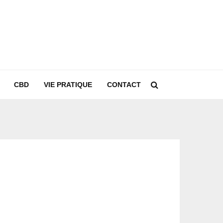
CBD
VIE PRATIQUE
CONTACT