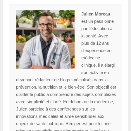
Julien Moreau
est un passionné
par l'éducation à
la santé. Avec
plus de 12 ans
d'expérience en
médecine
clinique, il a élargi
son activité en
devenant rédacteur de blogs spécialisés dans la
prévention, la nutrition et le bien-être. Son objectif est
d’aider le public à comprendre des sujets complexes
avec simplicité et clarté. En dehors de la médecine,
Julien participe à des conférences sur les
innovations médicales et aime sensibiliser aux
enjeux de santé publique. Rédiger est pour lui une
mission essentielle pour démocratiser l'accès au