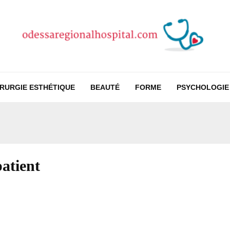
IRURGIE ESTHÉTIQUE
BEAUTÉ
FORME
PSYCHOLOGIE
patient