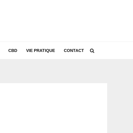
CBD
VIE PRATIQUE
CONTACT