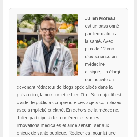
Julien Moreau
est un passionné
par l'éducation à
la santé. Avec
plus de 12 ans
d'expérience en
médecine
clinique, il a élargi
son activité en
devenant rédacteur de blogs spécialisés dans la
prévention, la nutrition et le bien-être. Son objectif est
d’aider le public à comprendre des sujets complexes
avec simplicité et clarté. En dehors de la médecine,
Julien participe à des conférences sur les
innovations médicales et aime sensibiliser aux
enjeux de santé publique. Rédiger est pour lui une