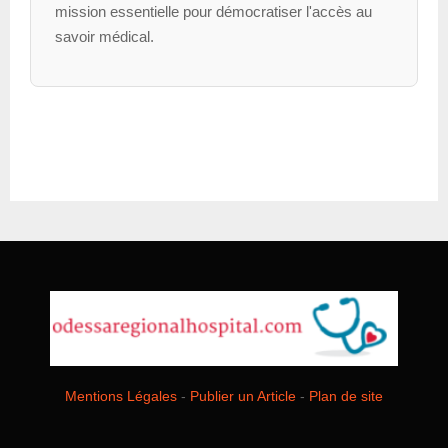
mission essentielle pour démocratiser l'accès au
savoir médical.
Mentions Légales
-
Publier un Article
-
Plan de site