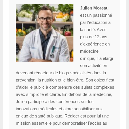
Julien Moreau
est un passionné
par l'éducation à
la santé. Avec
plus de 12 ans
d'expérience en
médecine
clinique, il a élargi
son activité en
devenant rédacteur de blogs spécialisés dans la
prévention, la nutrition et le bien-être. Son objectif est
d’aider le public à comprendre des sujets complexes
avec simplicité et clarté. En dehors de la médecine,
Julien participe à des conférences sur les
innovations médicales et aime sensibiliser aux
enjeux de santé publique. Rédiger est pour lui une
mission essentielle pour démocratiser l'accès au