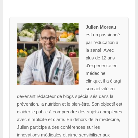
Julien Moreau
est un passionné
par l'éducation à
la santé. Avec
plus de 12 ans
d'expérience en
médecine
clinique, il a élargi
son activité en
devenant rédacteur de blogs spécialisés dans la
prévention, la nutrition et le bien-être. Son objectif est
d’aider le public à comprendre des sujets complexes
avec simplicité et clarté. En dehors de la médecine,
Julien participe à des conférences sur les
innovations médicales et aime sensibiliser aux