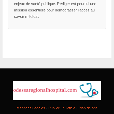
enjeux de santé publique. Rédiger est pour lui une
mission essentielle pour démocratiser l'accès au
savoir médical.
Mentions Légales
-
Publier un Article
-
Plan de site