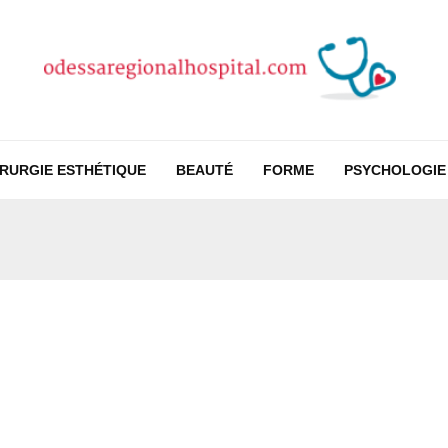
IRURGIE ESTHÉTIQUE
BEAUTÉ
FORME
PSYCHOLOGIE