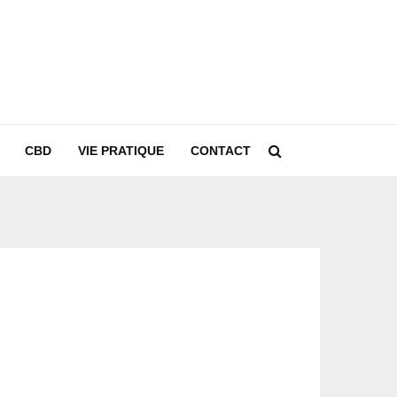
CBD
VIE PRATIQUE
CONTACT