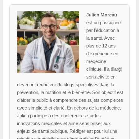
Julien Moreau
est un passionné
par l'éducation à
la santé. Avec
plus de 12 ans
d'expérience en
médecine
clinique, il a élargi
son activité en
devenant rédacteur de blogs spécialisés dans la
prévention, la nutrition et le bien-être. Son objectif est
d’aider le public à comprendre des sujets complexes
avec simplicité et clarté. En dehors de la médecine,
Julien participe à des conférences sur les
innovations médicales et aime sensibiliser aux
enjeux de santé publique. Rédiger est pour lui une
mission essentielle pour démocratiser l'accès au